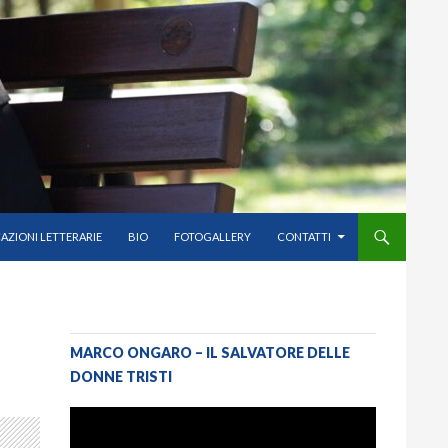
AZIONI LETTERARIE
BIO
FOTOGALLERY
CONTATTI
MARCO ONGARO – IL SALVATORE DELLE
DONNE TRISTI